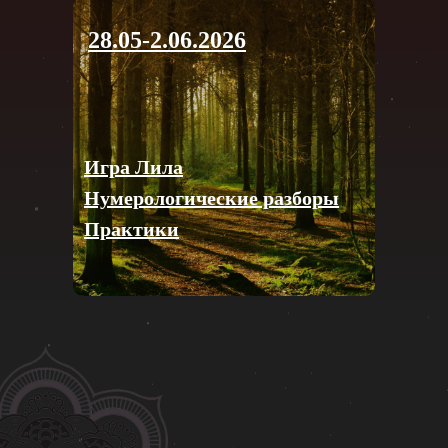
28.05-2.06.2026
Игра Лила
Нумерологические разборы
Практики