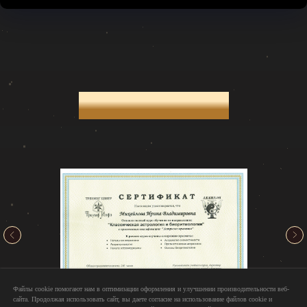
Сертификаты:
Файлы cookie помогают нам в оптимизации оформления и улучшении производительности веб-
сайта. Продолжая использовать сайт, вы даете согласие на использование файлов cookie и