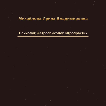
Михайлова Ирина Владимировна
Психолог, Астропсихолог, Игропрактик