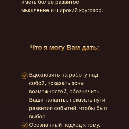
иметь более развитое
мышление и широкий кругозор.
Что я могу Вам дать:
Вдохновить на работу над
собой, показать зоны
возможностей, обозначить
Ваши таланты, показать пути
развития событий, чтобы был
выбор.
Осознанный подход к тому,