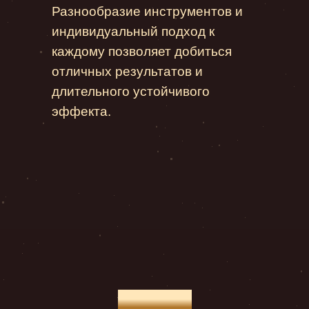
Разнообразие инструментов и
индивидуальный подход к
каждому позволяет добиться
отличных результатов и
длительного устойчивого
эффекта.
Услуги: