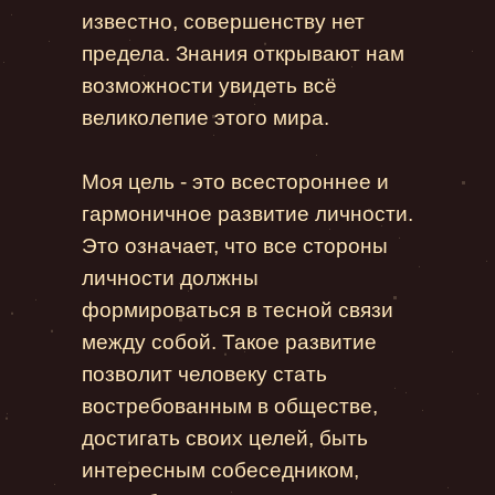
известно, совершенству нет
предела. Знания открывают нам
возможности увидеть всё
великолепие этого мира.
Моя цель - это всестороннее и
гармоничное развитие личности.
Это означает, что все стороны
личности должны
формироваться в тесной связи
между собой. Такое развитие
позволит человеку стать
востребованным в обществе,
достигать своих целей, быть
интересным собеседником,