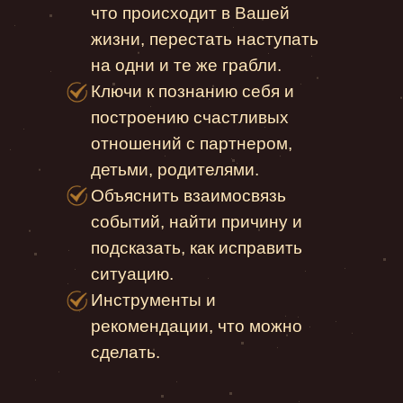
что происходит в Вашей
жизни, перестать наступать
на одни и те же грабли.
Ключи к познанию себя и
построению счастливых
отношений с партнером,
детьми, родителями.
Объяснить взаимосвязь
событий, найти причину и
подсказать, как исправить
ситуацию.
Инструменты и
рекомендации, что можно
сделать.