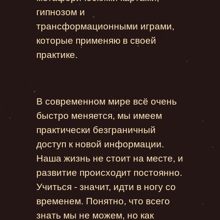
гипнозом и
трансформационными играми,
которые применяю в своей
практике.
В современном мире всё очень
быстро меняется, мы имеем
практически безграничный
доступ к новой информации.
Наша жизнь не стоит на месте, и
развитие происходит постоянно.
Учиться - значит, идти в ногу со
временем. Понятно, что всего
знать мы не можем, но как