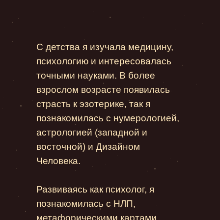
С детства я изучала медицину,
психологию и интересовалась
точными науками. В более
взрослом возрасте появилась
страсть к эзотерике, так я
познакомилась с нумерологией,
астрологией (западной и
восточной) и Дизайном
Человека.
Развиваясь как психолог, я
познакомилась с НЛП,
метафорическими картами,