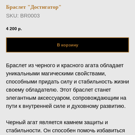
Браслет "Достигатор"
SKU:
BR0003
4 200
р.
В корзину
Браслет из черного и красного агата обладает
уникальными магическими свойствами,
способными придать силу и стабильность жизни
своему обладателю. Этот браслет станет
элегантным аксессуаром, сопровождающим на
пути к внутренней силе и духовному развитию.
Черный агат является камнем защиты и
стабильности. Он способен помочь избавиться