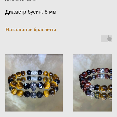
Диаметр бусин: 8 мм
Натальные браслеты