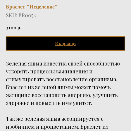
Браслет "Исцеление"
SKU:
BR0054
3 100
р.
В корзину
Зеленая яшма известна своей способностью
ускорять процессы заживления и
стимулировать восстановление организма.
Браслет из зеленой яшмы может помочь
женщине восстановить энергию, улучшить
здоровье и повысить иммунитет.
Так же зеленая яшма ассоциируется с
изобилием и процветанием. Браслет из