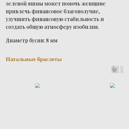
зеленой яшмы может помочь женщине
привлечь финансовое благополучие,
улучшить финансовую стабильность и
создать общую атмосферу изобилия.
Диаметр бусин: 8 мм
Натальные браслеты