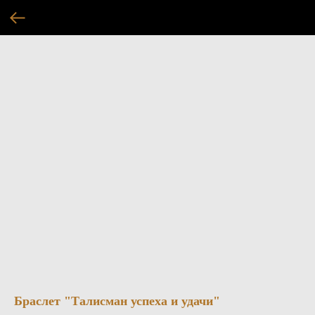
Браслет "Талисман успеха и удачи"