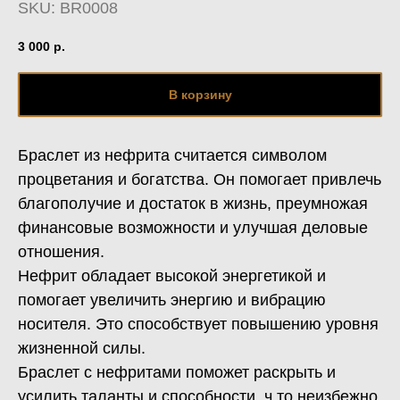
SKU:
BR0008
3 000
р.
В корзину
Браслет из нефрита считается символом
процветания и богатства. Он помогает привлечь
благополучие и достаток в жизнь, преумножая
финансовые возможности и улучшая деловые
отношения.
Нефрит обладает высокой энергетикой и
помогает увеличить энергию и вибрацию
носителя. Это способствует повышению уровня
жизненной силы.
Браслет с нефритами поможет раскрыть и
усилить таланты и способности, ч то неизбежно