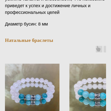
приведет к успех и достижение личных и
профессиональных целей
Диаметр бусин: 8 мм
Натальные браслеты