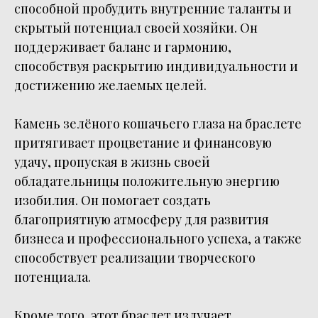
способной пробудить внутренние таланты и
скрытый потенциал своей хозяйки. Он
поддерживает баланс и гармонию,
способствуя раскрытию индивидуальности и
достижению желаемых целей.
Камень зелёного кошачьего глаза на браслете
притягивает процветание и финансовую
удачу, пропуская в жизнь своей
обладательницы положительную энергию
изобилия. Он помогает создать
благоприятную атмосферу для развития
бизнеса и профессионального успеха, а также
способствует реализации творческого
потенциала.
Кроме того, этот браслет излучает