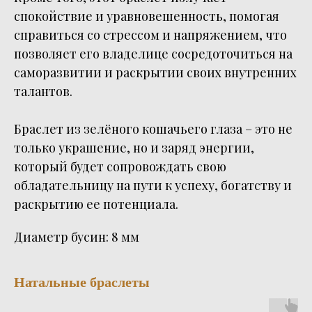
спокойствие и уравновешенность, помогая
справиться со стрессом и напряжением, что
позволяет его владелице сосредоточиться на
саморазвитии и раскрытии своих внутренних
талантов.
Браслет из зелёного кошачьего глаза – это не
только украшение, но и заряд энергии,
который будет сопровождать свою
обладательницу на пути к успеху, богатству и
раскрытию ее потенциала.
Диаметр бусин: 8 мм
Натальные браслеты