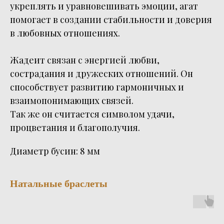
укреплять и уравновешивать эмоции, агат
помогает в создании стабильности и доверия
в любовных отношениях.
Жадеит связан с энергией любви,
сострадания и дружеских отношений. Он
способствует развитию гармоничных и
взаимопонимающих связей.
Так же он считается символом удачи,
процветания и благополучия.
Диаметр бусин: 8 мм
Натальные браслеты