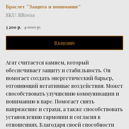
Браслет "Защита и понимание"
SKU:
BR0011
3 200
р.
4 000
р.
В корзину
Агат считается камнем, который
обеспечивает защиту и стабильность. Он
помогает создать энергетический барьер,
отгоняющий негативные воздействия. Может
способствовать улучшению коммуникации и
пониманию в паре. Помогает снять
напряжение и страхи, а также способствовать
установлению гармонии и согласия в
отношениях. Благодаря своей способности